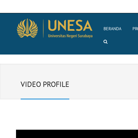
BERANDA
PR
VIDEO PROFILE